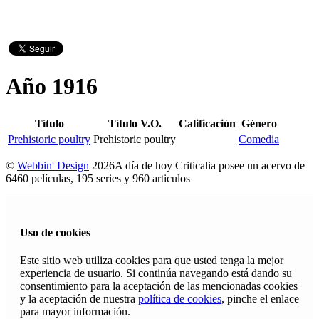
Año 1916
Título
Título V.O.
Calificación
Género
Prehistoric poultry
Prehistoric poultry
Comedia
©
Webbin' Design
2026
A día de hoy Criticalia posee un acervo de
6460 películas, 195 series y 960 articulos
Uso de cookies
Este sitio web utiliza cookies para que usted tenga la mejor
experiencia de usuario. Si continúa navegando está dando su
consentimiento para la aceptación de las mencionadas cookies
y la aceptación de nuestra
política de cookies
, pinche el enlace
para mayor información.