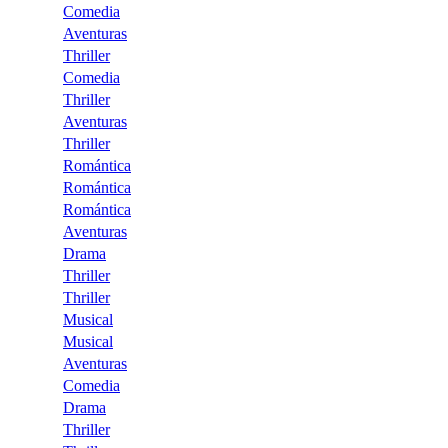
Comedia
Aventuras
Thriller
Comedia
Thriller
Aventuras
Thriller
Romántica
Romántica
Romántica
Aventuras
Drama
Thriller
Thriller
Musical
Musical
Aventuras
Comedia
Drama
Thriller