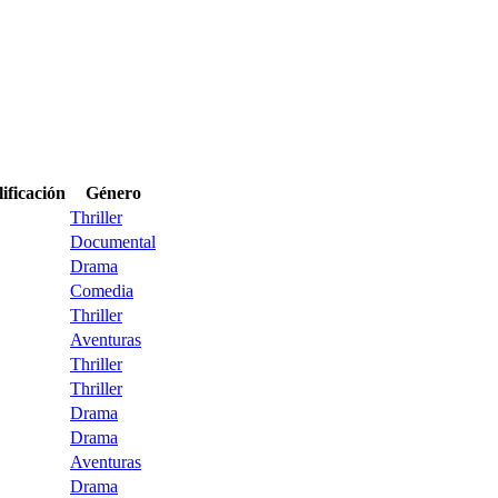
ificación
Género
Thriller
Documental
Drama
Comedia
Thriller
Aventuras
Thriller
Thriller
Drama
Drama
Aventuras
Drama