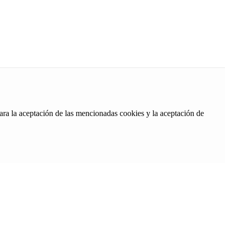
ara la aceptación de las mencionadas cookies y la aceptación de