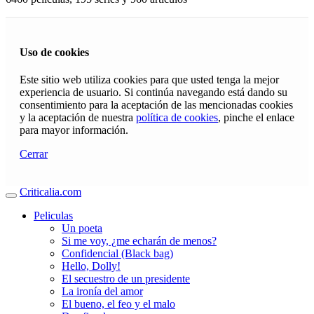
Uso de cookies
Este sitio web utiliza cookies para que usted tenga la mejor
experiencia de usuario. Si continúa navegando está dando su
consentimiento para la aceptación de las mencionadas cookies
y la aceptación de nuestra
política de cookies
, pinche el enlace
para mayor información.
Cerrar
Criticalia.com
Peliculas
Un poeta
Si me voy, ¿me echarán de menos?
Confidencial (Black bag)
Hello, Dolly!
El secuestro de un presidente
La ironía del amor
El bueno, el feo y el malo