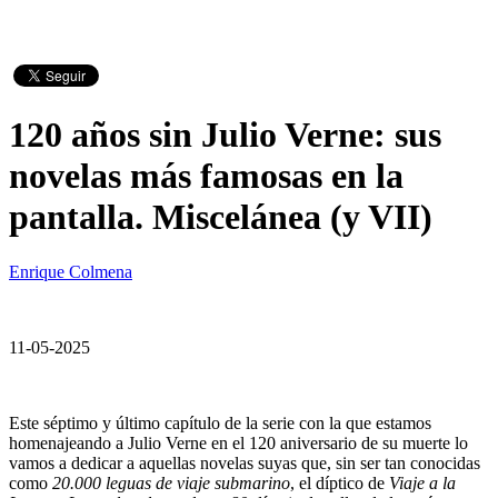
120 años sin Julio Verne: sus
novelas más famosas en la
pantalla. Miscelánea (y VII)
Enrique Colmena
11-05-2025
Este séptimo y último capítulo de la serie con la que estamos
homenajeando a Julio Verne en el 120 aniversario de su muerte lo
vamos a dedicar a aquellas novelas suyas que, sin ser tan conocidas
como
20.000 leguas de viaje submarino
, el díptico de
Viaje a la