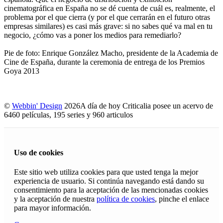
cinematográfica en España no se dé cuenta de cuál es, realmente, el
problema por el que cierra (y por el que cerrarán en el futuro otras
empresas similares) es casi más grave: si no sabes qué va mal en tu
negocio, ¿cómo vas a poner los medios para remediarlo?
Pie de foto: Enrique González Macho, presidente de la Academia de
Cine de España, durante la ceremonia de entrega de los Premios
Goya 2013
©
Webbin' Design
2026
A día de hoy Criticalia posee un acervo de
6460 películas, 195 series y 960 articulos
Uso de cookies
Este sitio web utiliza cookies para que usted tenga la mejor
experiencia de usuario. Si continúa navegando está dando su
consentimiento para la aceptación de las mencionadas cookies
y la aceptación de nuestra
política de cookies
, pinche el enlace
para mayor información.