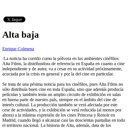
Alta baja
Enrique Colmena
La noticia ha corrido como la pólvora en los ambientes cinéfilos:
Alta Films, la distribuidora de referencia en España en cuanto a cine
independiente y de autor, va a cesar en su actividad próximamente,
acuciada por la crisis en general y por la del cine en particular.
Se trata de una pésima noticia para los cinéfilos, pues Alta Films no
sólo distribuía buen cine en toda España, sino que además producía
películas y también tenía un amplio circuito de exhibición en salas
en buena parte de nuestro país, siempre en el ámbito del cine de
interés cultural. La producción también se verá afectada por este
cese de actividades, y la exhibición se verá reducida (al menos por
ahora) a la mínima expresión de los cines Princesa y Renoir en
Madrid, cuando llegó a alcanzar casi las doscientas pantallas en todo
el territorio nacional. La historia de Alta, además, data de los