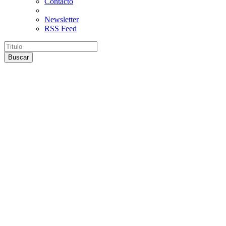
Contacto
Newsletter
RSS Feed
Buscar