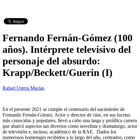
Fernando Fernán-Gómez (100
años). Intérprete televisivo del
personaje del absurdo:
Krapp/Beckett/Guerin (I)
Rafael Utrera Macías
En el presente 2021 se cumple el centenario del nacimiento de
Fernando Fernán-Gómez. Actor y director de cine, en sus facetas
más conocidas y populares, llevó a cabo una larga y prolífica carrera
que abarcó aspectos tan diversos como novelista y dramaturgo, actor
de televisión e, incluso, académico de la RAE. Dados los
numerosos homenajes recibidos a lo largo del año, centrados, como