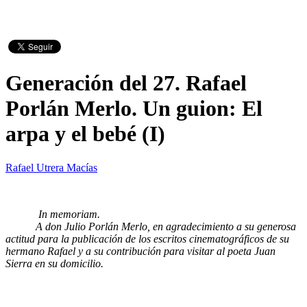
Generación del 27. Rafael
Porlán Merlo. Un guion: El
arpa y el bebé (I)
Rafael Utrera Macías
In memoriam.
A don Julio Porlán Merlo, en agradecimiento a su generosa
actitud para la publicación de los escritos cinematográficos de su
hermano Rafael y a su contribución para visitar al poeta Juan
Sierra en su domicilio.