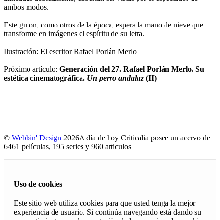
ambos modos.
Este guion, como otros de la época, espera la mano de nieve que
transforme en imágenes el espíritu de su letra.
Ilustración: El escritor Rafael Porlán Merlo
Próximo artículo:
Generación del 27. Rafael Porlán Merlo. Su
estética cinematográfica.
Un perro andaluz
(II)
©
Webbin' Design
2026
A día de hoy Criticalia posee un acervo de
6461 películas, 195 series y 960 articulos
Uso de cookies
Este sitio web utiliza cookies para que usted tenga la mejor
experiencia de usuario. Si continúa navegando está dando su