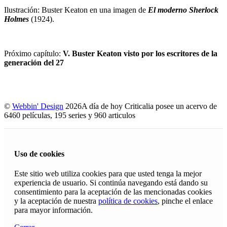
Ilustración: Buster Keaton en una imagen de
El moderno Sherlock
Holmes
(1924).
Próximo capítulo:
V. Buster Keaton visto por los escritores de la
generación del 27
©
Webbin' Design
2026
A día de hoy Criticalia posee un acervo de
6460 películas, 195 series y 960 articulos
Uso de cookies
Este sitio web utiliza cookies para que usted tenga la mejor
experiencia de usuario. Si continúa navegando está dando su
consentimiento para la aceptación de las mencionadas cookies
y la aceptación de nuestra
política de cookies
, pinche el enlace
para mayor información.