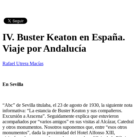
IV. Buster Keaton en España.
Viaje por Andalucía
Rafael Utrera Macías
En Sevilla
“Abc” de Sevilla titulaba, el 23 de agosto de 1930, la siguiente nota
informativa: “La estancia de Buster Keaton y sus compañeros.
Excursión a Aracena”. Seguidamente explica que estuvieron
acompañados por “varios amigos” en sus visitas al Alcázar, Catedral
y otros monumentos. Nosotros suponemos que, entre “esos otros
monumentos”, dada la proximidad del Hotel Alfonso XIII,