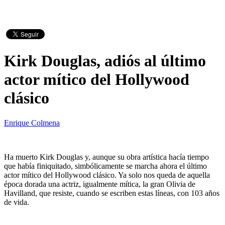
Kirk Douglas, adiós al último
actor mítico del Hollywood
clásico
Enrique Colmena
Ha muerto Kirk Douglas y, aunque su obra artística hacía tiempo
que había finiquitado, simbólicamente se marcha ahora el último
actor mítico del Hollywood clásico. Ya solo nos queda de aquella
época dorada una actriz, igualmente mítica, la gran Olivia de
Havilland, que resiste, cuando se escriben estas líneas, con 103 años
de vida.