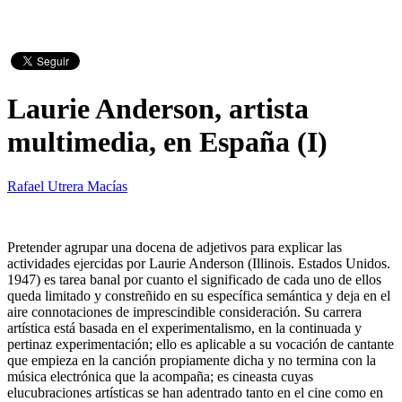
Laurie Anderson, artista
multimedia, en España (I)
Rafael Utrera Macías
Pretender agrupar una docena de adjetivos para explicar las
actividades ejercidas por Laurie Anderson (Illinois. Estados Unidos.
1947) es tarea banal por cuanto el significado de cada uno de ellos
queda limitado y constreñido en su específica semántica y deja en el
aire connotaciones de imprescindible consideración. Su carrera
artística está basada en el experimentalismo, en la continuada y
pertinaz experimentación; ello es aplicable a su vocación de cantante
que empieza en la canción propiamente dicha y no termina con la
música electrónica que la acompaña; es cineasta cuyas
elucubraciones artísticas se han adentrado tanto en el cine como en