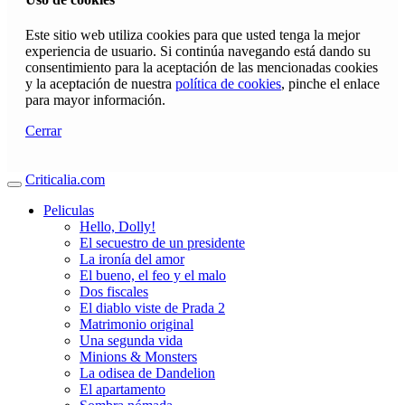
Este sitio web utiliza cookies para que usted tenga la mejor
experiencia de usuario. Si continúa navegando está dando su
consentimiento para la aceptación de las mencionadas cookies
y la aceptación de nuestra
política de cookies
, pinche el enlace
para mayor información.
Cerrar
Criticalia.com
Peliculas
Hello, Dolly!
El secuestro de un presidente
La ironía del amor
El bueno, el feo y el malo
Dos fiscales
El diablo viste de Prada 2
Matrimonio original
Una segunda vida
Minions & Monsters
La odisea de Dandelion
El apartamento