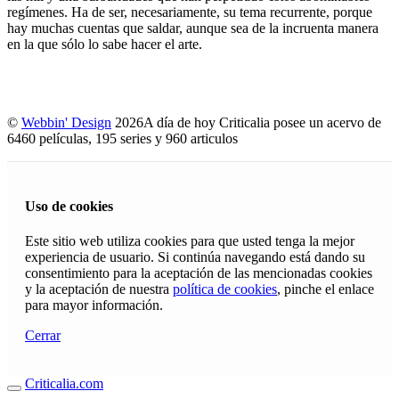
regímenes. Ha de ser, necesariamente, su tema recurrente, porque
hay muchas cuentas que saldar, aunque sea de la incruenta manera
en la que sólo lo sabe hacer el arte.
©
Webbin' Design
2026
A día de hoy Criticalia posee un acervo de
6460 películas, 195 series y 960 articulos
Uso de cookies
Este sitio web utiliza cookies para que usted tenga la mejor
experiencia de usuario. Si continúa navegando está dando su
consentimiento para la aceptación de las mencionadas cookies
y la aceptación de nuestra
política de cookies
, pinche el enlace
para mayor información.
Cerrar
Criticalia.com