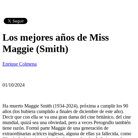
Los mejores años de Miss
Maggie (Smith)
Enrique Colmena
01/10/2024
Ha muerto Maggie Smith (1934-2024), próxima a cumplir los 90
años (los hubiera cumplido a finales de diciembre de este año).
Decir que con ella se va una gran dama del cine británico, del cine
mundial, quizá sea una obviedad, pero a veces Perogrullo también
tiene razón. Formó parte Maggie de una generación de
extraordinarias actrices inglesas, alguna de ellas ya fallecida, como