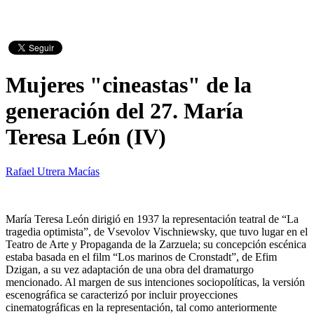
Mujeres "cineastas" de la
generación del 27. María
Teresa León (IV)
Rafael Utrera Macías
María Teresa León dirigió en 1937 la representación teatral de “La
tragedia optimista”, de Vsevolov Vischniewsky, que tuvo lugar en el
Teatro de Arte y Propaganda de la Zarzuela; su concepción escénica
estaba basada en el film “Los marinos de Cronstadt”, de Efim
Dzigan, a su vez adaptación de una obra del dramaturgo
mencionado. Al margen de sus intenciones sociopolíticas, la versión
escenográfica se caracterizó por incluir proyecciones
cinematográficas en la representación, tal como anteriormente