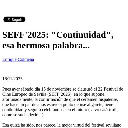
SEFF'2025: "Continuidad",
esa hermosa palabra...
Enrique Colmena
16/11/2025
Pues ayer sábado día 15 de noviembre se clausuró el 22 Festival de
Cine Europeo de Sevilla (SEFF’2025), en lo que supone,
afortunadamente, la confirmación de que el certamen hispalense,
que hace un par de años estuvo a punto de irse al garete, tiene
continuidad y seguirá celebrándose en el futuro (salvo catástrofe,
como se suele decir…).
Esa quizá ha sido, nos parece, la mejor virtud del festival sevillano,