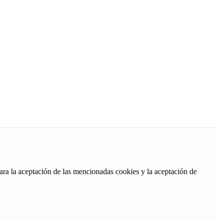
ara la aceptación de las mencionadas cookies y la aceptación de