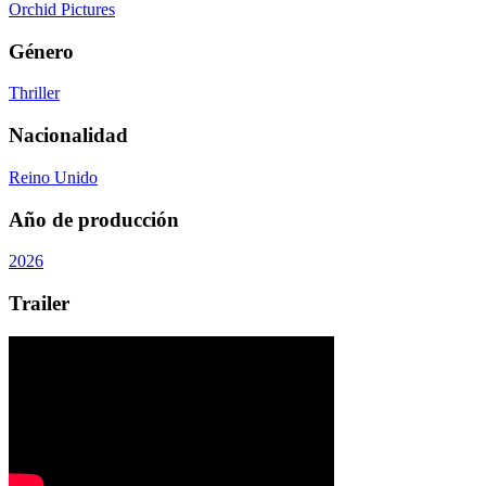
Orchid Pictures
Género
Thriller
Nacionalidad
Reino Unido
Año de producción
2026
Trailer