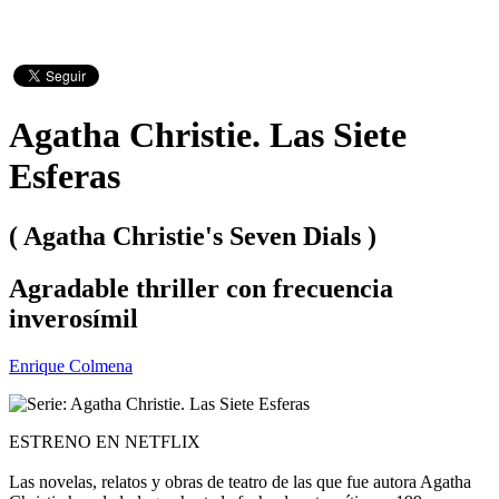
Agatha Christie. Las Siete
Esferas
( Agatha Christie's Seven Dials )
Agradable thriller con frecuencia
inverosímil
Enrique Colmena
ESTRENO EN NETFLIX
Las novelas, relatos y obras de teatro de las que fue autora Agatha