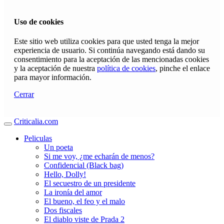
Uso de cookies
Este sitio web utiliza cookies para que usted tenga la mejor
experiencia de usuario. Si continúa navegando está dando su
consentimiento para la aceptación de las mencionadas cookies
y la aceptación de nuestra
política de cookies
, pinche el enlace
para mayor información.
Cerrar
Criticalia.com
Peliculas
Un poeta
Si me voy, ¿me echarán de menos?
Confidencial (Black bag)
Hello, Dolly!
El secuestro de un presidente
La ironía del amor
El bueno, el feo y el malo
Dos fiscales
El diablo viste de Prada 2