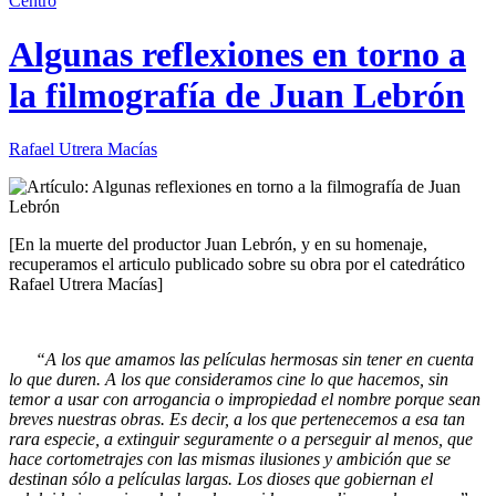
Centro
Algunas reflexiones en torno a
la filmografía de Juan Lebrón
Rafael Utrera Macías
[En la muerte del productor Juan Lebrón, y en su homenaje,
recuperamos el articulo publicado sobre su obra por el catedrático
Rafael Utrera Macías]
“A los que amamos las películas hermosas sin tener en cuenta
lo que duren. A los que consideramos cine lo que hacemos, sin
temor a usar con arrogancia o impropiedad el nombre porque sean
breves nuestras obras. Es decir, a los que pertenecemos a esa tan
rara especie, a extinguir seguramente o a perseguir al menos, que
hace cortometrajes con las mismas ilusiones y ambición que se
destinan sólo a películas largas. Los dioses que gobiernan el