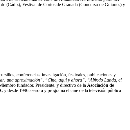
) de (Cádiz), Festival de Cortos de Granada (Concurso de Guiones) y
rsillos, conferencias, investigación, festivales, publicaciones y
ar: una aproximación”, “Cine, aquí y ahora”, “Alfredo Landa, el
. Miembro fundador, Presidente, y directivo de la
Asociación de
A
, y desde 1996 asesora y programa el cine de la televisión pública