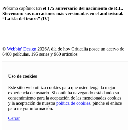
Próximo capítulo:
En el 175 aniversario del nacimiento de R.L.
Stevenson: sus narraciones más versionadas en el audiovisual.
“La isla del tesoro” (IV)
©
Webbin' Design
2026
A día de hoy Criticalia posee un acervo de
6460 películas, 195 series y 960 articulos
Uso de cookies
Este sitio web utiliza cookies para que usted tenga la mejor
experiencia de usuario. Si continúa navegando está dando su
consentimiento para la aceptación de las mencionadas cookies
y la aceptación de nuestra
política de cookies
, pinche el enlace
para mayor información.
Cerrar