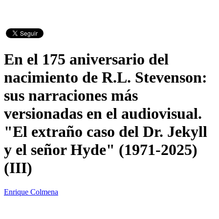
En el 175 aniversario del
nacimiento de R.L. Stevenson:
sus narraciones más
versionadas en el audiovisual.
"El extraño caso del Dr. Jekyll
y el señor Hyde" (1971-2025)
(III)
Enrique Colmena