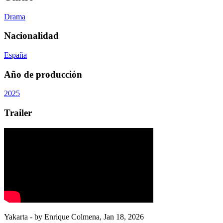
Drama
Nacionalidad
España
Año de producción
2025
Trailer
Yakarta
- by
Enrique Colmena
,
Jan 18, 2026