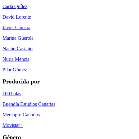
Carla Quílez
David Lorente
Javier Cámara
Marina Guerola
Nacho Castaño
Nuria Mencía
Pilar Gómez
Producida por
100 balas
Buendía Estudios Canarias
Mediapro Canarias
Movistar+
Género