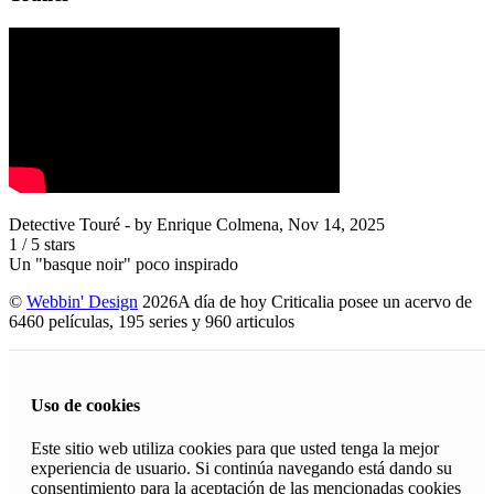
Detective Touré
- by
Enrique Colmena
,
Nov 14, 2025
1
/
5
stars
Un "basque noir" poco inspirado
©
Webbin' Design
2026
A día de hoy Criticalia posee un acervo de
6460 películas, 195 series y 960 articulos
Uso de cookies
Este sitio web utiliza cookies para que usted tenga la mejor
experiencia de usuario. Si continúa navegando está dando su
consentimiento para la aceptación de las mencionadas cookies