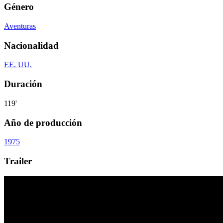
Género
Aventuras
Nacionalidad
EE. UU.
Duración
119'
Año de producción
1975
Trailer