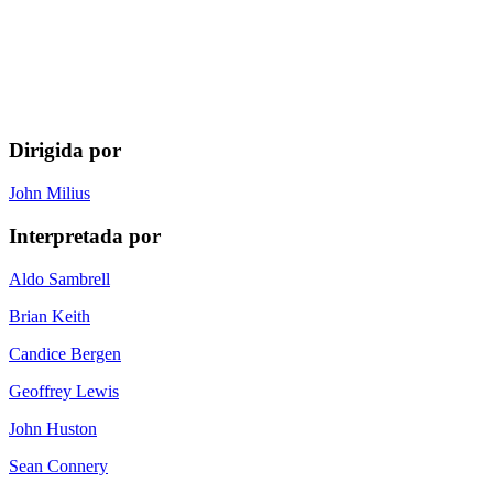
Dirigida por
John Milius
Interpretada por
Aldo Sambrell
Brian Keith
Candice Bergen
Geoffrey Lewis
John Huston
Sean Connery