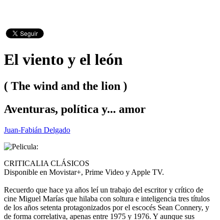
El viento y el león
( The wind and the lion )
Aventuras, política y... amor
Juan-Fabián Delgado
CRITICALIA CLÁSICOS
Disponible en Movistar+, Prime Video y Apple TV.
Recuerdo que hace ya años leí un trabajo del escritor y crítico de
cine Miguel Marías que hilaba con soltura e inteligencia tres títulos
de los años setenta protagonizados por el escocés Sean Connery, y
de forma correlativa, apenas entre 1975 y 1976. Y aunque sus