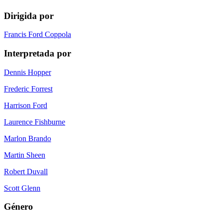
Dirigida por
Francis Ford Coppola
Interpretada por
Dennis Hopper
Frederic Forrest
Harrison Ford
Laurence Fishburne
Marlon Brando
Martin Sheen
Robert Duvall
Scott Glenn
Género