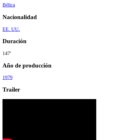
Bélica
Nacionalidad
EE. UU.
Duración
147'
Año de producción
1979
Trailer