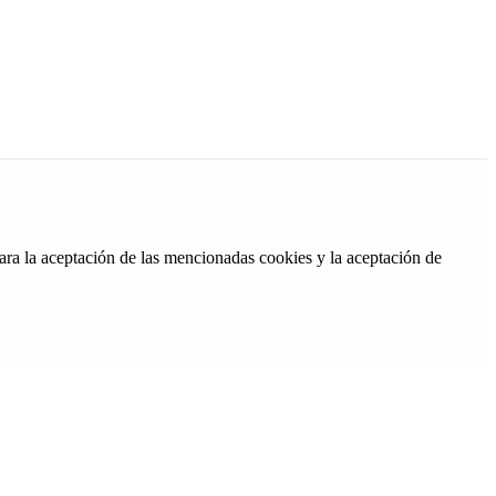
ara la aceptación de las mencionadas cookies y la aceptación de