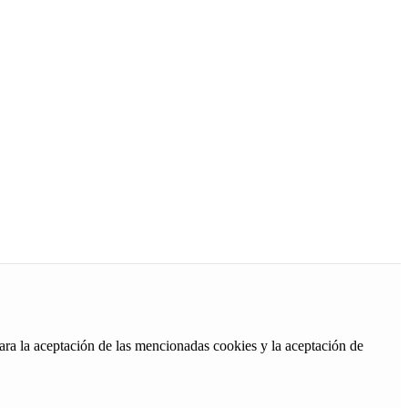
ara la aceptación de las mencionadas cookies y la aceptación de