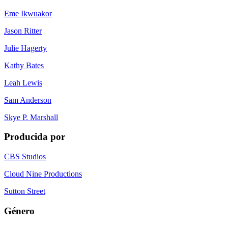
Eme Ikwuakor
Jason Ritter
Julie Hagerty
Kathy Bates
Leah Lewis
Sam Anderson
Skye P. Marshall
Producida por
CBS Studios
Cloud Nine Productions
Sutton Street
Género