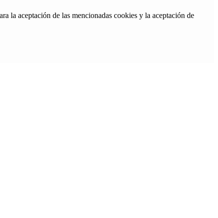
ara la aceptación de las mencionadas cookies y la aceptación de