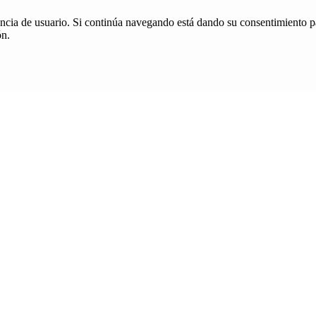
iencia de usuario. Si continúa navegando está dando su consentimiento p
ón.