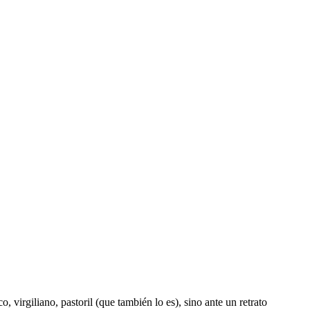
 virgiliano, pastoril (que también lo es), sino ante un retrato