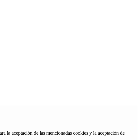
ara la aceptación de las mencionadas cookies y la aceptación de