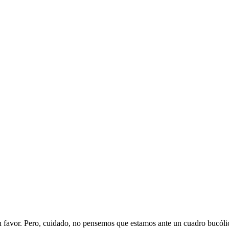
u favor. Pero, cuidado, no pensemos que estamos ante un cuadro bucólico,