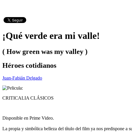
¡Qué verde era mi valle!
( How green was my valley )
Héroes cotidianos
Juan-Fabián Delgado
CRITICALIA CLÁSICOS
Disponible en Prime Video.
La propia y simbólica belleza del título del film ya nos predispone a s