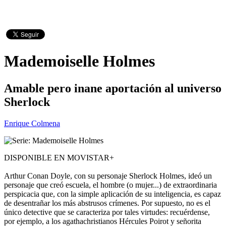
Mademoiselle Holmes
Amable pero inane aportación al universo
Sherlock
Enrique Colmena
DISPONIBLE EN MOVISTAR+
Arthur Conan Doyle, con su personaje Sherlock Holmes, ideó un
personaje que creó escuela, el hombre (o mujer...) de extraordinaria
perspicacia que, con la simple aplicación de su inteligencia, es capaz
de desentrañar los más abstrusos crímenes. Por supuesto, no es el
único detective que se caracteriza por tales virtudes: recuérdense,
por ejemplo, a los agathachristianos Hércules Poirot y señorita