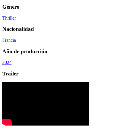
Género
Thriller
Nacionalidad
Francia
Año de producción
2024
Trailer