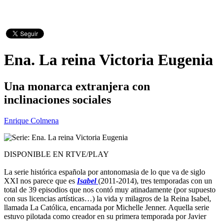
Ena. La reina Victoria Eugenia
Una monarca extranjera con
inclinaciones sociales
Enrique Colmena
DISPONIBLE EN RTVE/PLAY
La serie histórica española por antonomasia de lo que va de siglo
XXI nos parece que es
Isabel
(2011-2014), tres temporadas con un
total de 39 episodios que nos contó muy atinadamente (por supuesto
con sus licencias artísticas…) la vida y milagros de la Reina Isabel,
llamada La Católica, encarnada por Michelle Jenner. Aquella serie
estuvo pilotada como creador en su primera temporada por Javier