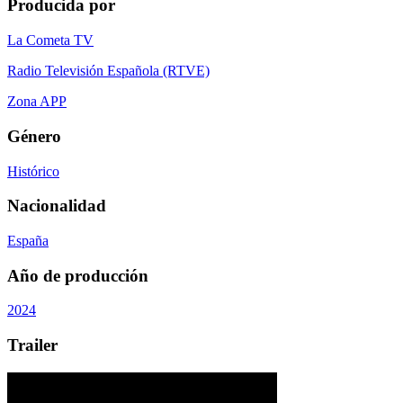
Producida por
La Cometa TV
Radio Televisión Española (RTVE)
Zona APP
Género
Histórico
Nacionalidad
España
Año de producción
2024
Trailer