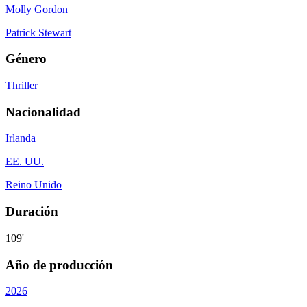
Molly Gordon
Patrick Stewart
Género
Thriller
Nacionalidad
Irlanda
EE. UU.
Reino Unido
Duración
109'
Año de producción
2026