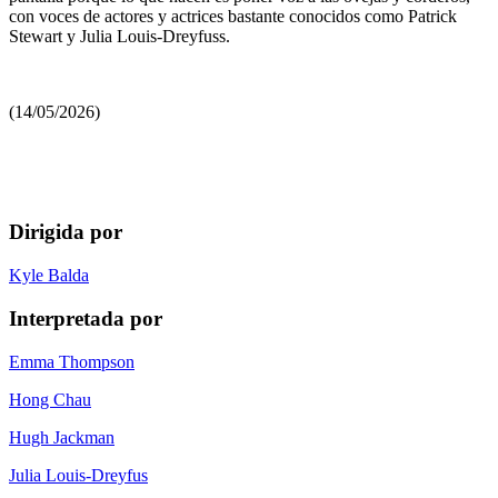
con voces de actores y actrices bastante conocidos como Patrick
Stewart y Julia Louis-Dreyfuss.
(14/05/2026)
Dirigida por
Kyle Balda
Interpretada por
Emma Thompson
Hong Chau
Hugh Jackman
Julia Louis-Dreyfus