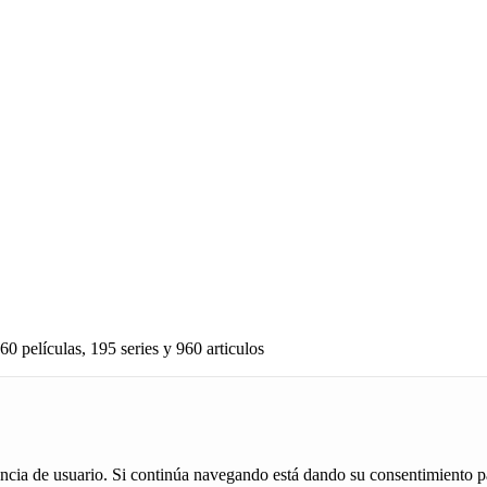
60 películas, 195 series y 960 articulos
iencia de usuario. Si continúa navegando está dando su consentimiento p