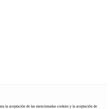
ara la aceptación de las mencionadas cookies y la aceptación de