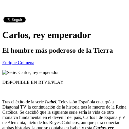
Carlos, rey emperador
El hombre más poderoso de la Tierra
Enrique Colmena
DISPONIBLE EN RTVE/PLAY
Tras el éxito de la serie
Isabel
, Televisión Española encargó a
Diagonal TV la continuación de la historia tras la muerte de la Reina
Católica. Se decidió que la siguiente serie sería la vida de otro
monarca fundamental en el devenir del país, Carlos I de España y V
de Alemania, nieto de los Reyes Católicos, aunque para conectar
ambas historias, la que se contaba en Isabel y esta
Carlos, rey