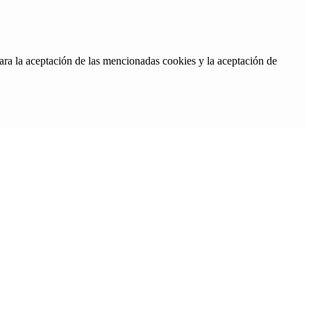
ara la aceptación de las mencionadas cookies y la aceptación de