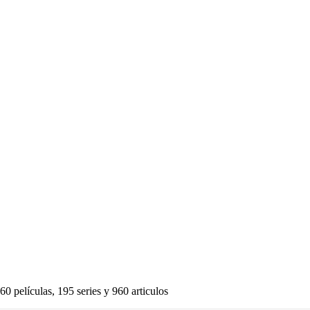
60 películas, 195 series y 960 articulos