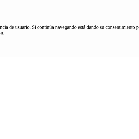
iencia de usuario. Si continúa navegando está dando su consentimiento p
ón.