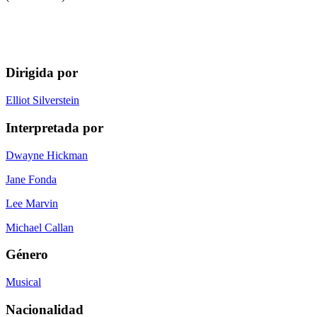
Dirigida por
Elliot Silverstein
Interpretada por
Dwayne Hickman
Jane Fonda
Lee Marvin
Michael Callan
Género
Musical
Nacionalidad