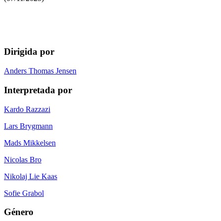
Dirigida por
Anders Thomas Jensen
Interpretada por
Kardo Razzazi
Lars Brygmann
Mads Mikkelsen
Nicolas Bro
Nikolaj Lie Kaas
Sofie Grabol
Género