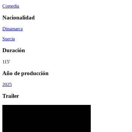
Comedia
Nacionalidad
Dinamarca
Suecia
Duración
115'
Año de producción
2025
Trailer