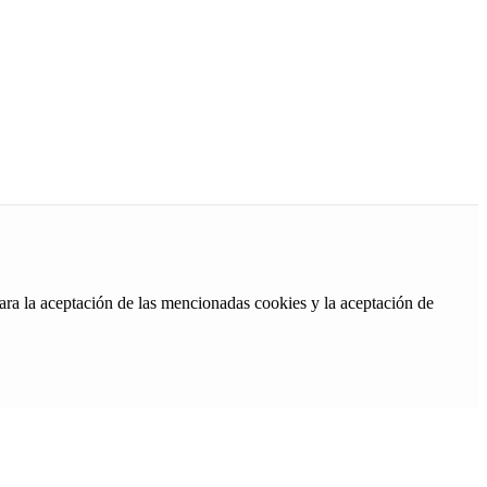
ara la aceptación de las mencionadas cookies y la aceptación de