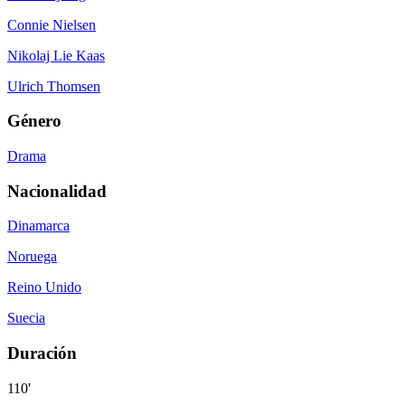
Connie Nielsen
Nikolaj Lie Kaas
Ulrich Thomsen
Género
Drama
Nacionalidad
Dinamarca
Noruega
Reino Unido
Suecia
Duración
110'