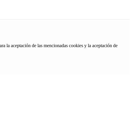
ara la aceptación de las mencionadas cookies y la aceptación de