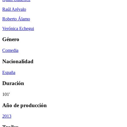
Raúl Arévalo
Roberto Álamo
Verónica Echegui
Género
Comedia
Nacionalidad
España
Duración
101'
Año de producción
2013