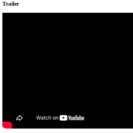
Trailer