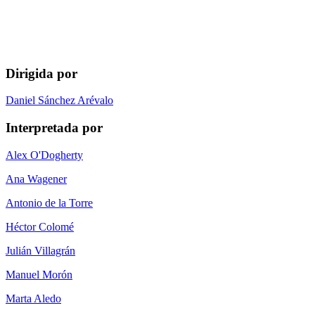
Dirigida por
Daniel Sánchez Arévalo
Interpretada por
Alex O'Dogherty
Ana Wagener
Antonio de la Torre
Héctor Colomé
Julián Villagrán
Manuel Morón
Marta Aledo