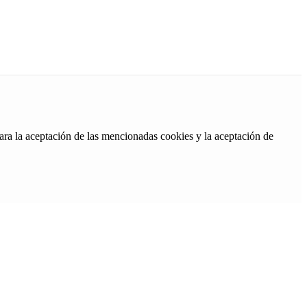
ara la aceptación de las mencionadas cookies y la aceptación de