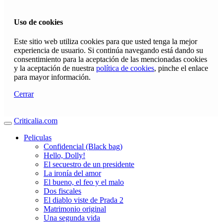
Uso de cookies
Este sitio web utiliza cookies para que usted tenga la mejor
experiencia de usuario. Si continúa navegando está dando su
consentimiento para la aceptación de las mencionadas cookies
y la aceptación de nuestra
política de cookies
, pinche el enlace
para mayor información.
Cerrar
Criticalia.com
Peliculas
Confidencial (Black bag)
Hello, Dolly!
El secuestro de un presidente
La ironía del amor
El bueno, el feo y el malo
Dos fiscales
El diablo viste de Prada 2
Matrimonio original
Una segunda vida