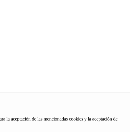
ara la aceptación de las mencionadas cookies y la aceptación de