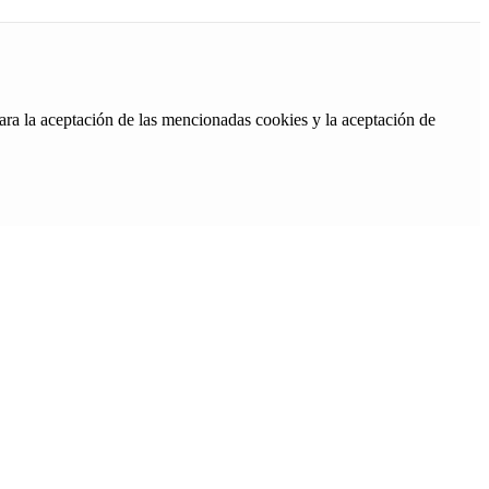
ara la aceptación de las mencionadas cookies y la aceptación de