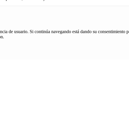
iencia de usuario. Si continúa navegando está dando su consentimiento p
ón.