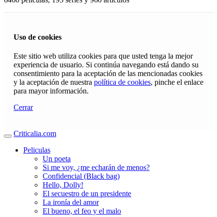
Uso de cookies
Este sitio web utiliza cookies para que usted tenga la mejor
experiencia de usuario. Si continúa navegando está dando su
consentimiento para la aceptación de las mencionadas cookies
y la aceptación de nuestra
política de cookies
, pinche el enlace
para mayor información.
Cerrar
Criticalia.com
Peliculas
Un poeta
Si me voy, ¿me echarán de menos?
Confidencial (Black bag)
Hello, Dolly!
El secuestro de un presidente
La ironía del amor
El bueno, el feo y el malo