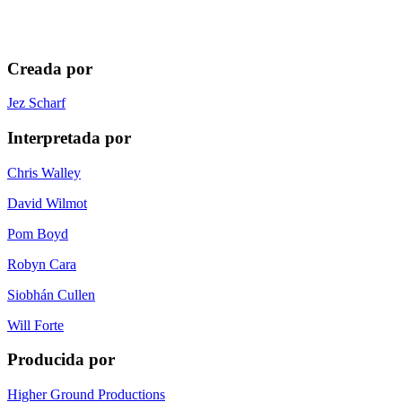
Creada por
Jez Scharf
Interpretada por
Chris Walley
David Wilmot
Pom Boyd
Robyn Cara
Siobhán Cullen
Will Forte
Producida por
Higher Ground Productions