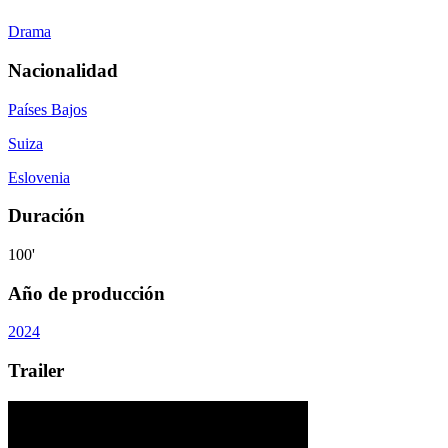
Drama
Nacionalidad
Países Bajos
Suiza
Eslovenia
Duración
100'
Año de producción
2024
Trailer