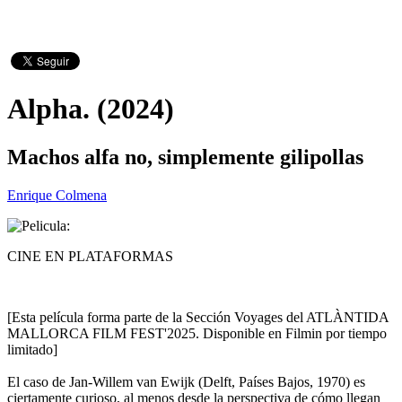
Alpha. (2024)
Machos alfa no, simplemente gilipollas
Enrique Colmena
CINE EN PLATAFORMAS
[Esta película forma parte de la Sección Voyages del ATLÀNTIDA
MALLORCA FILM FEST'2025. Disponible en Filmin por tiempo
limitado]
El caso de Jan-Willem van Ewijk (Delft, Países Bajos, 1970) es
ciertamente curioso, al menos desde la perspectiva de cómo llegan