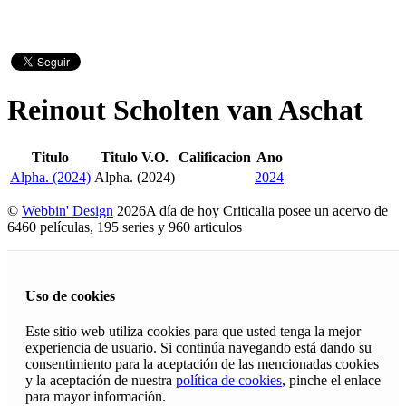
Reinout Scholten van Aschat
Titulo
Titulo V.O.
Calificacion
Ano
Alpha. (2024)
Alpha. (2024)
2024
©
Webbin' Design
2026
A día de hoy Criticalia posee un acervo de
6460 películas, 195 series y 960 articulos
Uso de cookies
Este sitio web utiliza cookies para que usted tenga la mejor
experiencia de usuario. Si continúa navegando está dando su
consentimiento para la aceptación de las mencionadas cookies
y la aceptación de nuestra
política de cookies
, pinche el enlace
para mayor información.