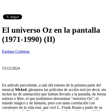
El universo Oz en la pantalla
(1971-1990) (II)
Enrique Colmena
15/12/2024
En artículo precedente, a raíz del estreno de la primera parte del
musical
Wicked
, glosamos las películas de acción real (es decir, sin
incluir las de animación) que habían llevado a la pantalla, de forma
estricta o libre, el que podríamos denominar “universo Oz”, el
mundo mágico y de fantasía, pero con tanta correlación con
cuestiones de la vida real, que creó L. Frank Baum a partir de su