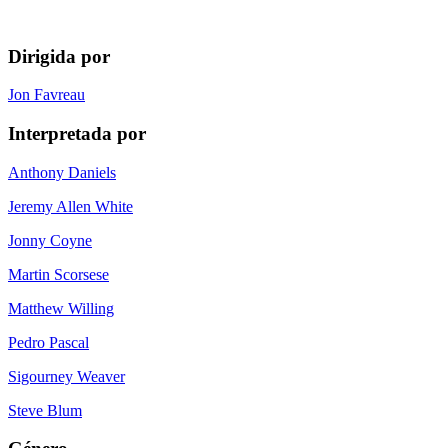
Dirigida por
Jon Favreau
Interpretada por
Anthony Daniels
Jeremy Allen White
Jonny Coyne
Martin Scorsese
Matthew Willing
Pedro Pascal
Sigourney Weaver
Steve Blum