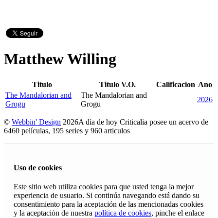
Matthew Willing
Titulo
Titulo V.O.
Calificacion
Ano
The Mandalorian and
The Mandalorian and
2026
Grogu
Grogu
©
Webbin' Design
2026
A día de hoy Criticalia posee un acervo de
6460 películas, 195 series y 960 articulos
Uso de cookies
Este sitio web utiliza cookies para que usted tenga la mejor
experiencia de usuario. Si continúa navegando está dando su
consentimiento para la aceptación de las mencionadas cookies
y la aceptación de nuestra
política de cookies
, pinche el enlace