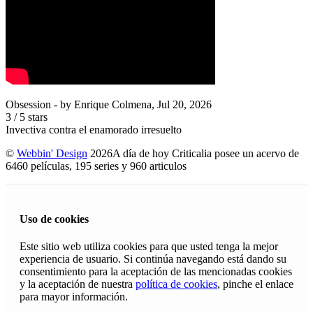
Obsession
- by
Enrique Colmena
,
Jul 20, 2026
3
/
5
stars
Invectiva contra el enamorado irresuelto
©
Webbin' Design
2026
A día de hoy Criticalia posee un acervo de
6460 películas, 195 series y 960 articulos
Uso de cookies
Este sitio web utiliza cookies para que usted tenga la mejor
experiencia de usuario. Si continúa navegando está dando su
consentimiento para la aceptación de las mencionadas cookies
y la aceptación de nuestra
política de cookies
, pinche el enlace
para mayor información.