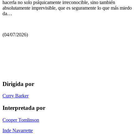
hacerla no solo psíquicamente irreconocible, sino también
absolutamente imprevisible, que es seguramente lo que más miedo
da…
(04/07/2026)
Dirigida por
Curry Barker
Interpretada por
Cooper Tomlinson
Inde Navarrette