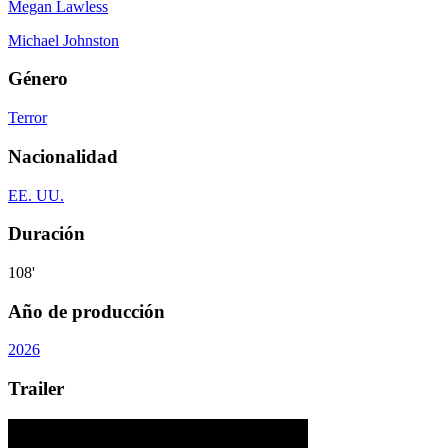
Megan Lawless
Michael Johnston
Género
Terror
Nacionalidad
EE. UU.
Duración
108'
Año de producción
2026
Trailer