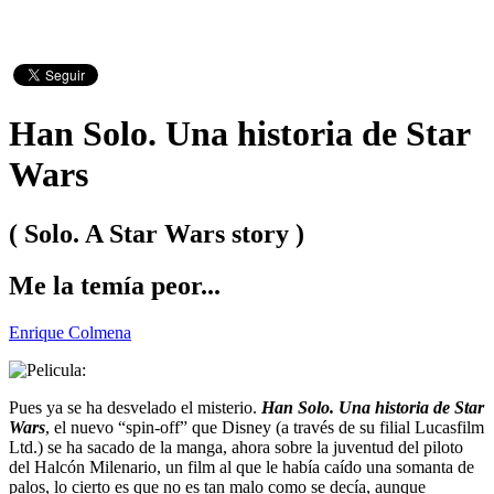
Han Solo. Una historia de Star
Wars
( Solo. A Star Wars story )
Me la temía peor...
Enrique Colmena
Pues ya se ha desvelado el misterio.
Han Solo. Una historia de Star
Wars
, el nuevo “spin-off” que Disney (a través de su filial Lucasfilm
Ltd.) se ha sacado de la manga, ahora sobre la juventud del piloto
del Halcón Milenario, un film al que le había caído una somanta de
palos, lo cierto es que no es tan malo como se decía, aunque