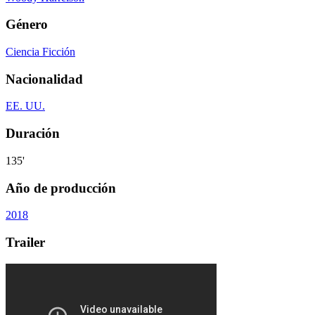
Género
Ciencia Ficción
Nacionalidad
EE. UU.
Duración
135'
Año de producción
2018
Trailer