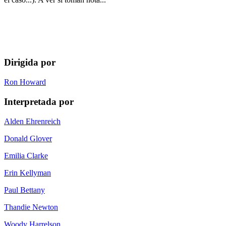
Dirigida por
Ron Howard
Interpretada por
Alden Ehrenreich
Donald Glover
Emilia Clarke
Erin Kellyman
Paul Bettany
Thandie Newton
Woody Harrelson