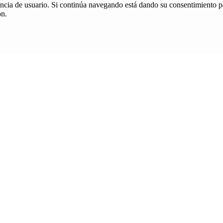
iencia de usuario. Si continúa navegando está dando su consentimiento p
ón.