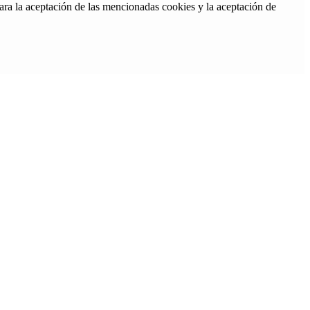
ara la aceptación de las mencionadas cookies y la aceptación de